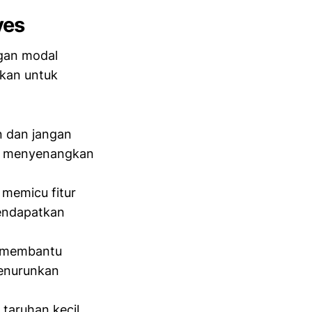
yes
gan modal
kkan untuk
n dan jangan
ap menyenangkan
memicu fitur
mendapatkan
t membantu
menurunkan
 taruhan kecil