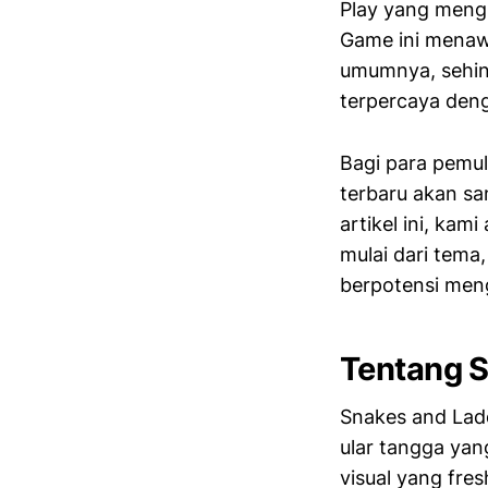
Play yang meng
Game ini menaw
umumnya, sehing
terpercaya deng
Bagi para pemul
terbaru akan s
artikel ini, ka
mulai dari tema
berpotensi men
Tentang S
Snakes and Lad
ular tangga yan
visual yang fre