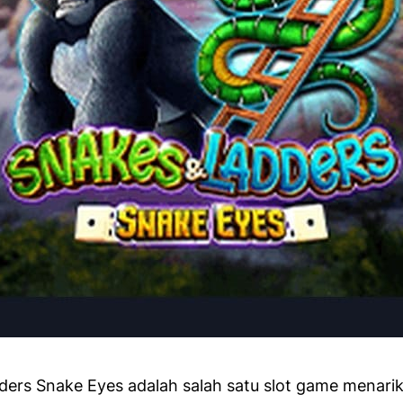
ers Snake Eyes adalah salah satu slot game menarik