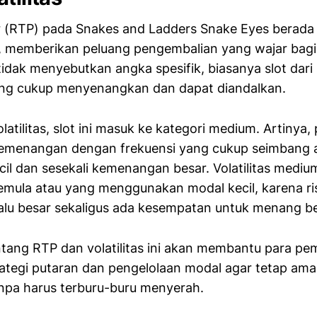
r (RTP) pada Snakes and Ladders Snake Eyes berada
, memberikan peluang pengembalian yang wajar bagi
idak menyebutkan angka spesifik, biasanya slot dari
ang cukup menyenangkan dan dapat diandalkan.
latilitas, slot ini masuk ke kategori medium. Artinya
menangan dengan frekuensi yang cukup seimbang 
l dan sesekali kemenangan besar. Volatilitas medi
mula atau yang menggunakan modal kecil, karena ri
lalu besar sekaligus ada kesempatan untuk menang be
ang RTP dan volatilitas ini akan membantu para pe
tegi putaran dan pengelolaan modal agar tetap aman 
pa harus terburu-buru menyerah.