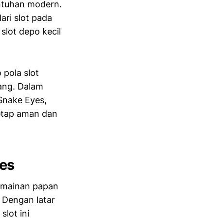
ntuhan modern.
ri slot pada
slot depo kecil
 pola slot
ang. Dalam
Snake Eyes,
tetap aman dan
yes
rmainan papan
 Dengan latar
lot ini