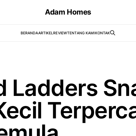
Adam Homes
BERANDA
ARTIKEL
REVIEW
TENTANG KAMI
KONTAK
d Ladders Sn
Kecil Terper
Pemula