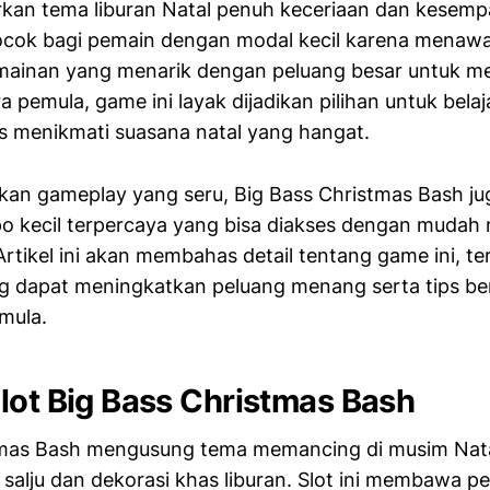
kan tema liburan Natal penuh keceriaan dan kesem
 cocok bagi pemain dengan modal kecil karena menaw
ainan yang menarik dengan peluang besar untuk m
a pemula, game ini layak dijadikan pilihan untuk belaja
s menikmati suasana natal yang hangat.
an gameplay yang seru, Big Bass Christmas Bash ju
po kecil terpercaya yang bisa diakses dengan mudah 
 Artikel ini akan membahas detail tentang game ini, t
ng dapat meningkatkan peluang menang serta tips b
emula.
lot Big Bass Christmas Bash
tmas Bash mengusung tema memancing di musim Nata
salju dan dekorasi khas liburan. Slot ini membawa p