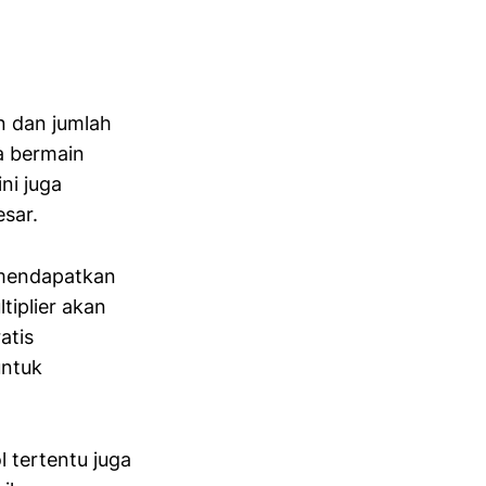
n dan jumlah
a bermain
ni juga
sar.
n mendapatkan
tiplier akan
atis
untuk
l tertentu juga