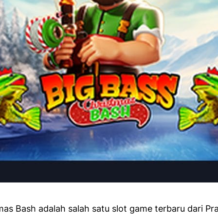
mas Bash adalah salah satu slot game terbaru dari Pr