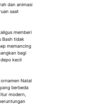
rah dan animasi
ruan saat
aligus memberi
 Bash tidak
nsep memancing
nangkan bagi
depo kecil
 ornamen Natal
 yang berbeda
fitur modern,
 peruntungan