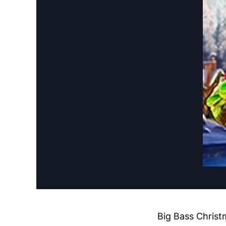
Big Bass Christ