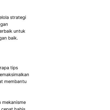
ola strategi
ngan
erbaik untuk
gan baik.
rapa tips
 memaksimalkan
apat membantu
an mekanisme
cepat habis.