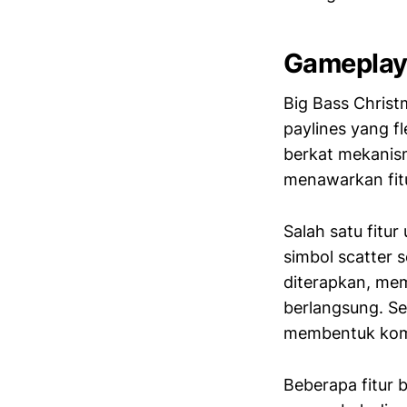
Gameplay 
Big Bass Christ
paylines yang 
berkat mekanisme
menawarkan fit
Salah satu fitu
simbol scatter s
diterapkan, mem
berlangsung. Se
membentuk kom
Beberapa fitur b