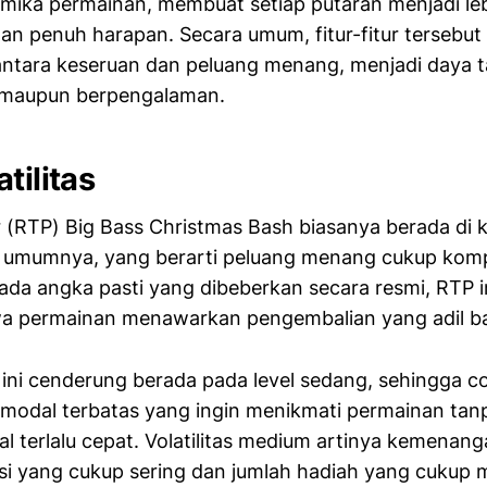
ika permainan, membuat setiap putaran menjadi le
n penuh harapan. Secara umum, fitur-fitur tersebu
ntara keseruan dan peluang menang, menjadi daya t
 maupun berpengalaman.
tilitas
r (RTP) Big Bass Christmas Bash biasanya berada di k
a umumnya, yang berarti peluang menang cukup kompe
ada angka pasti yang dibeberkan secara resmi, RTP 
 permainan menawarkan pengembalian yang adil ba
e ini cenderung berada pada level sedang, sehingga c
odal terbatas yang ingin menikmati permainan tanp
l terlalu cepat. Volatilitas medium artinya kemenang
i yang cukup sering dan jumlah hadiah yang cukup 