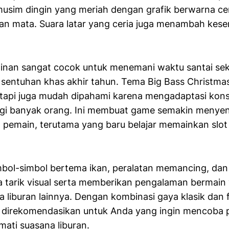
usim dingin yang meriah dengan grafik berwarna ce
n mata. Suara latar yang ceria juga menambah kese
inan sangat cocok untuk menemani waktu santai sek
sentuhan khas akhir tahun. Tema Big Bass Christmas
 tapi juga mudah dipahami karena mengadaptasi ko
bagi banyak orang. Ini membuat game semakin menye
pemain, terutama yang baru belajar memainkan slot 
bol-simbol bertema ikan, peralatan memancing, dan
tarik visual serta memberikan pengalaman bermain
ma liburan lainnya. Dengan kombinasi gaya klasik dan 
t direkomendasikan untuk Anda yang ingin mencoba
mati suasana liburan.