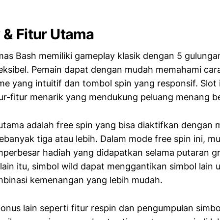
& Fitur Utama
mas Bash memiliki gameplay klasik dengan 5 gulunga
fleksibel. Pemain dapat dengan mudah memahami car
 yang intuitif dan tombol spin yang responsif. Slot i
ur-fitur menarik yang mendukung peluang menang be
r utama adalah free spin yang bisa diaktifkan denga
ebanyak tiga atau lebih. Dalam mode free spin ini, mul
perbesar hadiah yang didapatkan selama putaran gr
lain itu, simbol wild dapat menggantikan simbol lain 
binasi kemenangan yang lebih mudah.
onus lain seperti fitur respin dan pengumpulan simbo