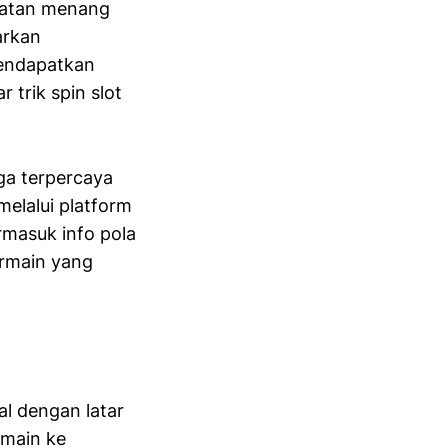
patan menang
arkan
endapatkan
r trik spin slot
ga terpercaya
melalui platform
ermasuk info pola
ermain yang
l dengan latar
emain ke