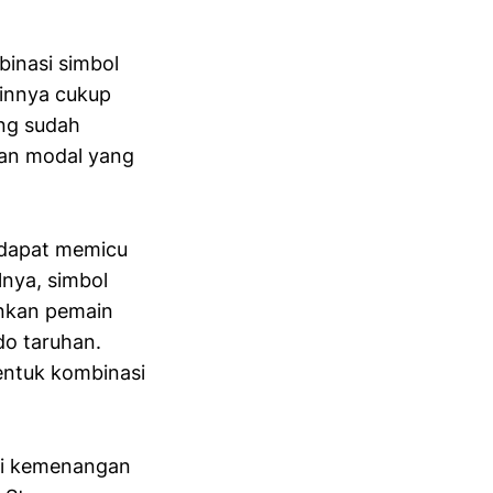
inasi simbol
innya cukup
ng sudah
gan modal yang
g dapat memicu
lnya, simbol
inkan pemain
o taruhan.
entuk kombinasi
lai kemenangan