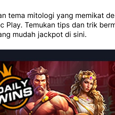
n tema mitologi yang memikat d
c Play. Temukan tips dan trik ber
ang mudah jackpot di sini.