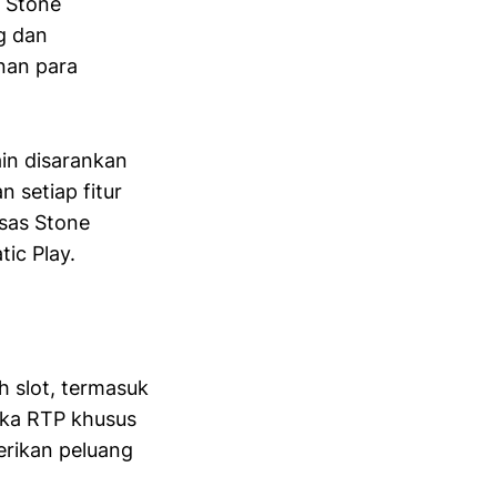
s Stone
g dan
nan para
in disarankan
 setiap fitur
usas Stone
ic Play.
h slot, termasuk
gka RTP khusus
erikan peluang