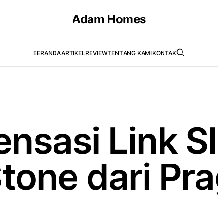
Adam Homes
BERANDA
ARTIKEL
REVIEW
TENTANG KAMI
KONTAK
nsasi Link S
one dari Pr