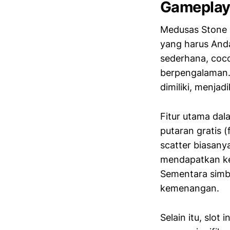
Gameplay 
Medusas Stone 
yang harus And
sederhana, coc
berpengalaman.
dimiliki, menjadi
Fitur utama dal
putaran gratis 
scatter biasany
mendapatkan ke
Sementara simb
kemenangan.
Selain itu, slo