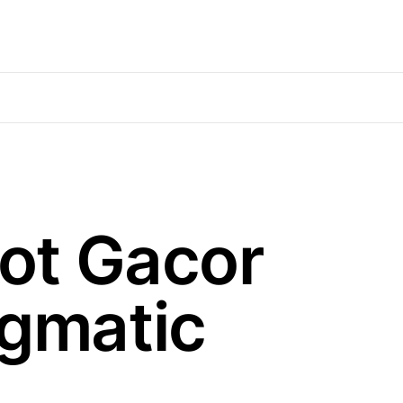
lot Gacor
agmatic