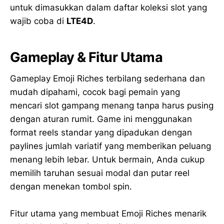
untuk dimasukkan dalam daftar koleksi slot yang
wajib coba di
LTE4D
.
Gameplay & Fitur Utama
Gameplay Emoji Riches terbilang sederhana dan
mudah dipahami, cocok bagi pemain yang
mencari slot gampang menang tanpa harus pusing
dengan aturan rumit. Game ini menggunakan
format reels standar yang dipadukan dengan
paylines jumlah variatif yang memberikan peluang
menang lebih lebar. Untuk bermain, Anda cukup
memilih taruhan sesuai modal dan putar reel
dengan menekan tombol spin.
Fitur utama yang membuat Emoji Riches menarik