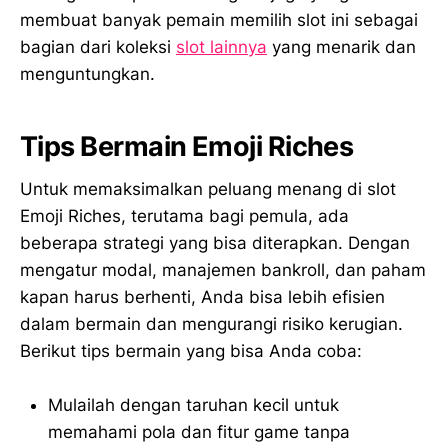
membuat banyak pemain memilih slot ini sebagai
bagian dari koleksi
slot lainnya
yang menarik dan
menguntungkan.
Tips Bermain Emoji Riches
Untuk memaksimalkan peluang menang di slot
Emoji Riches, terutama bagi pemula, ada
beberapa strategi yang bisa diterapkan. Dengan
mengatur modal, manajemen bankroll, dan paham
kapan harus berhenti, Anda bisa lebih efisien
dalam bermain dan mengurangi risiko kerugian.
Berikut tips bermain yang bisa Anda coba:
Mulailah dengan taruhan kecil untuk
memahami pola dan fitur game tanpa