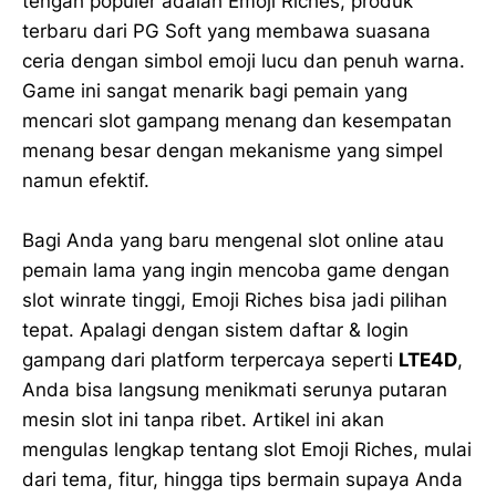
tengah populer adalah Emoji Riches, produk
terbaru dari PG Soft yang membawa suasana
ceria dengan simbol emoji lucu dan penuh warna.
Game ini sangat menarik bagi pemain yang
mencari slot gampang menang dan kesempatan
menang besar dengan mekanisme yang simpel
namun efektif.
Bagi Anda yang baru mengenal slot online atau
pemain lama yang ingin mencoba game dengan
slot winrate tinggi, Emoji Riches bisa jadi pilihan
tepat. Apalagi dengan sistem daftar & login
gampang dari platform terpercaya seperti
LTE4D
,
Anda bisa langsung menikmati serunya putaran
mesin slot ini tanpa ribet. Artikel ini akan
mengulas lengkap tentang slot Emoji Riches, mulai
dari tema, fitur, hingga tips bermain supaya Anda