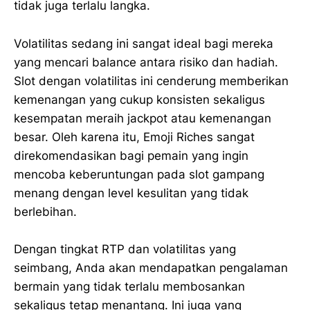
tidak juga terlalu langka.
Volatilitas sedang ini sangat ideal bagi mereka
yang mencari balance antara risiko dan hadiah.
Slot dengan volatilitas ini cenderung memberikan
kemenangan yang cukup konsisten sekaligus
kesempatan meraih jackpot atau kemenangan
besar. Oleh karena itu, Emoji Riches sangat
direkomendasikan bagi pemain yang ingin
mencoba keberuntungan pada slot gampang
menang dengan level kesulitan yang tidak
berlebihan.
Dengan tingkat RTP dan volatilitas yang
seimbang, Anda akan mendapatkan pengalaman
bermain yang tidak terlalu membosankan
sekaligus tetap menantang. Ini juga yang