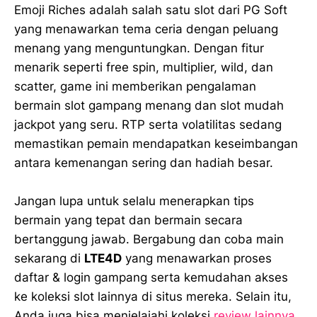
Emoji Riches adalah salah satu slot dari PG Soft
yang menawarkan tema ceria dengan peluang
menang yang menguntungkan. Dengan fitur
menarik seperti free spin, multiplier, wild, dan
scatter, game ini memberikan pengalaman
bermain slot gampang menang dan slot mudah
jackpot yang seru. RTP serta volatilitas sedang
memastikan pemain mendapatkan keseimbangan
antara kemenangan sering dan hadiah besar.
Jangan lupa untuk selalu menerapkan tips
bermain yang tepat dan bermain secara
bertanggung jawab. Bergabung dan coba main
sekarang di
LTE4D
yang menawarkan proses
daftar & login gampang serta kemudahan akses
ke koleksi slot lainnya di situs mereka. Selain itu,
Anda juga bisa menjelajahi koleksi
review lainnya