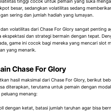
olatilitas tinggi cocok untuk pemain yang suka menga
kpot besar, sedangkan volatilitas sedang memberik
gan sering dan jumlah hadiah yang lumayan.
n volatilitas dari Chase For Glory sangat penting 
 ekspektasi dan strategi bermain dengan tepat. Den
g ada, game ini cocok bagi mereka yang mencari slot 
an yang menarik.
ain Chase For Glory
an hasil maksimal dari Chase For Glory, berikut beb
sa diterapkan, terutama untuk pemain dengan modal 
 peluang menang:
oll dengan ketat, batasi jumlah taruhan agar bisa ber