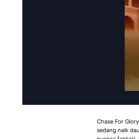
Chase For Glory
sedang naik dau
nuansa fantasi