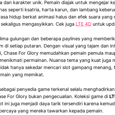
 dan karakter unik. Pemain diajak untuk mengejar 
has seperti ksatria, harta karun, dan lambang keber
asa hidup berkat animasi halus dan efek suara yan
 sekaligus mengasyikkan. Cek juga
LTE 4D
untuk upda
ki lima gulungan dan beberapa paylines yang memberi
di setiap putaran. Dengan visual yang tajam dan in
, Chase For Glory memudahkan pemain pemula mau
 menikmati permainan. Nuansa tema yang kuat juga
 tidak hanya sekedar mencari slot gampang menang, t
main yang memikat.
sebagai penyedia game terkenal selalu menghadirkan 
ase For Glory bukan pengecualian. Koleksi game di
L
t ini juga menjadi daya tarik tersendiri karena kemu
rpercaya yang mereka tawarkan kepada pemain.