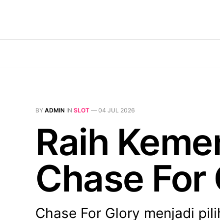
BY
ADMIN
IN
SLOT
—
04 JUL 2026
Raih Keme
Chase For G
Chase For Glory menjadi pil