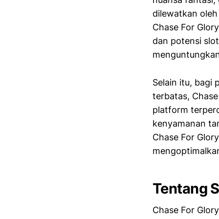
dilewatkan oleh
Chase For Glory
dan potensi sl
menguntungkan
Selain itu, bag
terbatas, Chase 
platform terper
kenyamanan tamb
Chase For Glory,
mengoptimalka
Tentang S
Chase For Glory