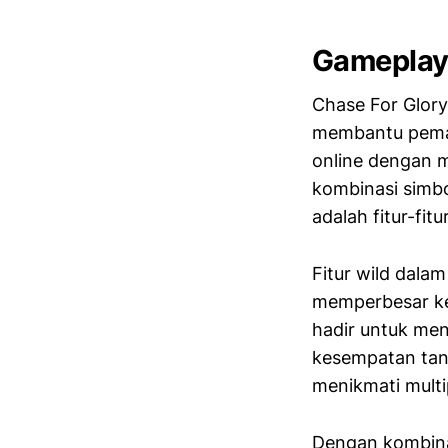
Gameplay 
Chase For Glory
membantu pemai
online dengan 
kombinasi simbo
adalah fitur-f
Fitur wild dala
memperbesar ke
hadir untuk men
kesempatan tanp
menikmati multi
Dengan kombinas