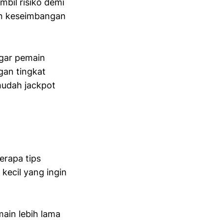
mbil risiko demi
an keseimbangan
agar pemain
gan tingkat
mudah jackpot
erapa tips
kecil yang ingin
main lebih lama