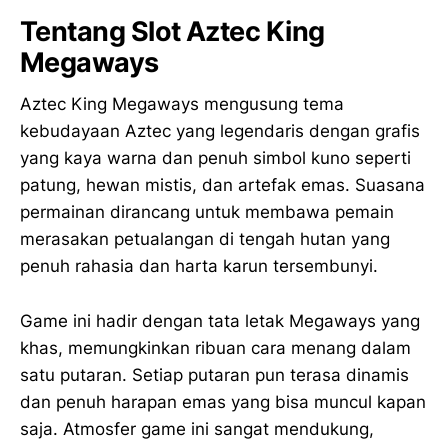
Tentang Slot Aztec King
Megaways
Aztec King Megaways mengusung tema
kebudayaan Aztec yang legendaris dengan grafis
yang kaya warna dan penuh simbol kuno seperti
patung, hewan mistis, dan artefak emas. Suasana
permainan dirancang untuk membawa pemain
merasakan petualangan di tengah hutan yang
penuh rahasia dan harta karun tersembunyi.
Game ini hadir dengan tata letak Megaways yang
khas, memungkinkan ribuan cara menang dalam
satu putaran. Setiap putaran pun terasa dinamis
dan penuh harapan emas yang bisa muncul kapan
saja. Atmosfer game ini sangat mendukung,