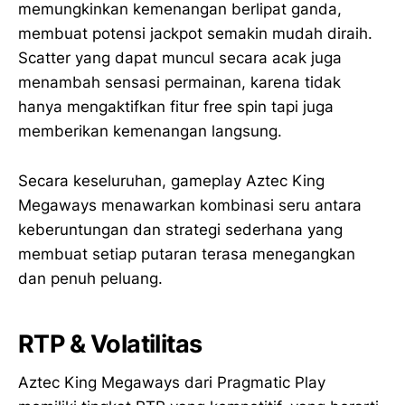
memungkinkan kemenangan berlipat ganda,
membuat potensi jackpot semakin mudah diraih.
Scatter yang dapat muncul secara acak juga
menambah sensasi permainan, karena tidak
hanya mengaktifkan fitur free spin tapi juga
memberikan kemenangan langsung.
Secara keseluruhan, gameplay Aztec King
Megaways menawarkan kombinasi seru antara
keberuntungan dan strategi sederhana yang
membuat setiap putaran terasa menegangkan
dan penuh peluang.
RTP & Volatilitas
Aztec King Megaways dari Pragmatic Play