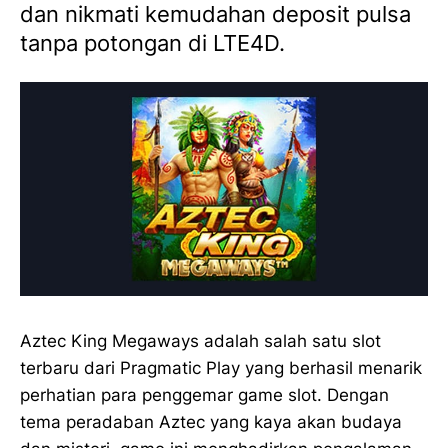
dan nikmati kemudahan deposit pulsa
tanpa potongan di LTE4D.
Aztec King Megaways adalah salah satu slot
terbaru dari Pragmatic Play yang berhasil menarik
perhatian para penggemar game slot. Dengan
tema peradaban Aztec yang kaya akan budaya