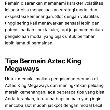
Pemain disarankan memahami karakter volatilitas
ini agar bisa menyesuaikan strategi modal dan
ekspektasi kemenangan. Slot dengan volatilitas
tinggi sering kali menawarkan sensasi lebih dan
potensi hadiah spektakuler, tapi juga memerlukan
pengelolaan modal yang bijak untuk bertahan
lebih lama di permainan.
Tips Bermain Aztec King
Megaways
Untuk memaksimalkan pengalaman bermain di
Aztec King Megaways dan meningkatkan peluang
meraih kemenangan, ada beberapa tips yang bisa
Anda terapkan, terutama bagi pemain yang ingin
mencoba slot mudah jackpot dengan modal kecil