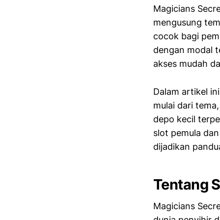
Magicians Secre
mengusung tema 
cocok bagi pem
dengan modal t
akses mudah dan
Dalam artikel i
mulai dari tema
depo kecil terp
slot pemula dan 
dijadikan pandu
Tentang S
Magicians Secr
dunia penyihir 