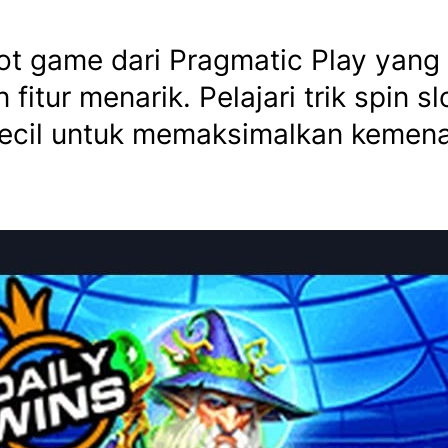
ot game dari Pragmatic Play yang
tur menarik. Pelajari trik spin sl
kecil untuk memaksimalkan kemen