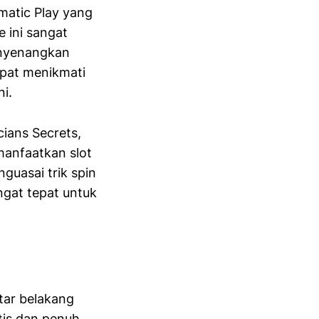
matic Play yang
 ini sangat
enyenangkan
apat menikmati
i.
ians Secrets,
manfaatkan slot
guasai trik spin
angat tepat untuk
tar belakang
tis dan penuh