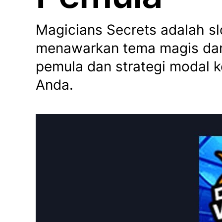
Magicians Secrets adalah sl
menawarkan tema magis dan fi
pemula dan strategi modal 
Anda.