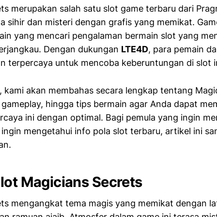
ts merupakan salah satu slot game terbaru dari Prag
sihir dan misteri dengan grafis yang memikat. Game
ain yang mencari pengalaman bermain slot yang m
erjangkau. Dengan dukungan
LTE4D
, para pemain d
 terpercaya untuk mencoba keberuntungan di slot in
ni, kami akan membahas secara lengkap tentang Magic
, gameplay, hingga tips bermain agar Anda dapat me
ercaya ini dengan optimal. Bagi pemula yang ingin men
ingin mengetahui info pola slot terbaru, artikel ini s
an.
lot Magicians Secrets
ets mengangkat tema magis yang memikat dengan la
dan ramuan ajaib. Atmosfer dalam game ini terasa mis