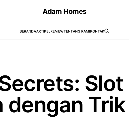
Adam Homes
BERANDA
ARTIKEL
REVIEW
TENTANG KAMI
KONTAK
Secrets: Slot
 dengan Trik