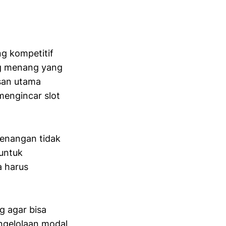
ng kompetitif
ng menang yang
asan utama
mengincar slot
emenangan tidak
 untuk
 harus
g agar bisa
ngelolaan modal