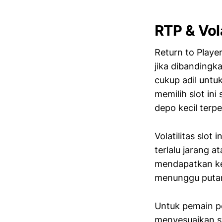
RTP & Vola
Return to Playe
jika dibanding
cukup adil untu
memilih slot in
depo kecil terp
Volatilitas slot
terlalu jarang a
mendapatkan ke
menunggu putara
Untuk pemain pe
menyesuaikan s