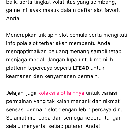
baik, serta tingkat volatilitas yang seimbang,
game ini layak masuk dalam daftar slot favorit
Anda.
Menerapkan trik spin slot pemula serta mengikuti
info pola slot terbar akan membantu Anda
mengoptimalkan peluang menang sambil tetap
menjaga modal. Jangan lupa untuk memilih
platform tepercaya seperti
LTE4D
untuk
keamanan dan kenyamanan bermain.
Jelajahi juga
koleksi slot lainnya
untuk variasi
permainan yang tak kalah menarik dan nikmati
sensasi bermain slot dengan lebih percaya diri.
Selamat mencoba dan semoga keberuntungan
selalu menyertai setiap putaran Anda!