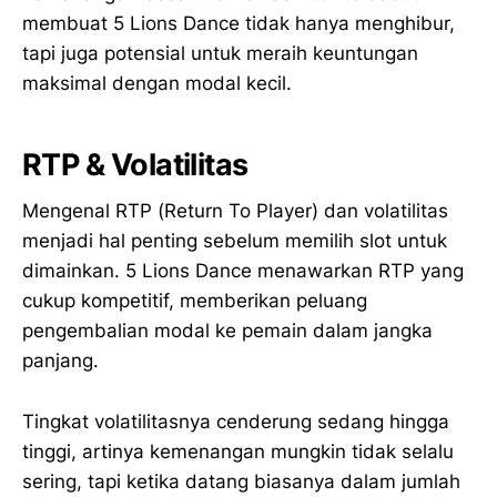
membuat 5 Lions Dance tidak hanya menghibur,
tapi juga potensial untuk meraih keuntungan
maksimal dengan modal kecil.
RTP & Volatilitas
Mengenal RTP (Return To Player) dan volatilitas
menjadi hal penting sebelum memilih slot untuk
dimainkan. 5 Lions Dance menawarkan RTP yang
cukup kompetitif, memberikan peluang
pengembalian modal ke pemain dalam jangka
panjang.
Tingkat volatilitasnya cenderung sedang hingga
tinggi, artinya kemenangan mungkin tidak selalu
sering, tapi ketika datang biasanya dalam jumlah