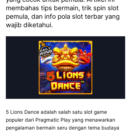
membahas tips bermain, trik spin slot
pemula, dan info pola slot terbar yang
wajib diketahui.
5 Lions Dance adalah salah satu slot game
populer dari Pragmatic Play yang menawarkan
pengalaman bermain seru dengan tema budaya