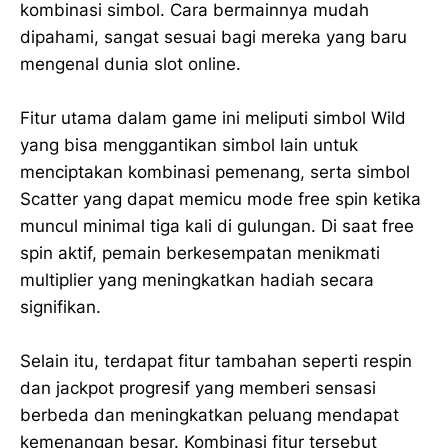
kombinasi simbol. Cara bermainnya mudah
dipahami, sangat sesuai bagi mereka yang baru
mengenal dunia slot online.
Fitur utama dalam game ini meliputi simbol Wild
yang bisa menggantikan simbol lain untuk
menciptakan kombinasi pemenang, serta simbol
Scatter yang dapat memicu mode free spin ketika
muncul minimal tiga kali di gulungan. Di saat free
spin aktif, pemain berkesempatan menikmati
multiplier yang meningkatkan hadiah secara
signifikan.
Selain itu, terdapat fitur tambahan seperti respin
dan jackpot progresif yang memberi sensasi
berbeda dan meningkatkan peluang mendapat
kemenangan besar. Kombinasi fitur tersebut