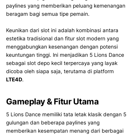
paylines yang memberikan peluang kemenangan
beragam bagi semua tipe pemain.
Keunikan dari slot ini adalah kombinasi antara
estetika tradisional dan fitur slot modern yang
menggabungkan kesenangan dengan potensi
keuntungan tinggi. Ini menjadikan 5 Lions Dance
sebagai slot depo kecil terpercaya yang layak
dicoba oleh siapa saja, terutama di platform
LTE4D
.
Gameplay & Fitur Utama
5 Lions Dance memiliki tata letak klasik dengan 5
gulungan dan beberapa paylines yang
memberikan kesempatan menang dari berbagai