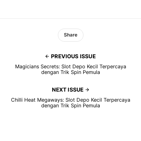
Share
PREVIOUS ISSUE
Magicians Secrets: Slot Depo Kecil Terpercaya
dengan Trik Spin Pemula
NEXT ISSUE
Chilli Heat Megaways: Slot Depo Kecil Terpercaya
dengan Trik Spin Pemula