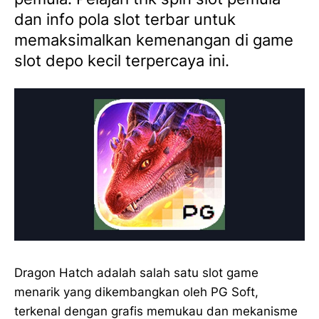
dan info pola slot terbar untuk
memaksimalkan kemenangan di game
slot depo kecil terpercaya ini.
Dragon Hatch adalah salah satu slot game
menarik yang dikembangkan oleh PG Soft,
terkenal dengan grafis memukau dan mekanisme