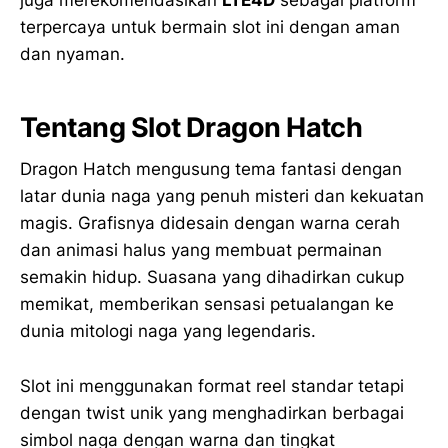
juga merekomendasikan
LTE4D
sebagai platform
terpercaya untuk bermain slot ini dengan aman
dan nyaman.
Tentang Slot Dragon Hatch
Dragon Hatch mengusung tema fantasi dengan
latar dunia naga yang penuh misteri dan kekuatan
magis. Grafisnya didesain dengan warna cerah
dan animasi halus yang membuat permainan
semakin hidup. Suasana yang dihadirkan cukup
memikat, memberikan sensasi petualangan ke
dunia mitologi naga yang legendaris.
Slot ini menggunakan format reel standar tetapi
dengan twist unik yang menghadirkan berbagai
simbol naga dengan warna dan tingkat