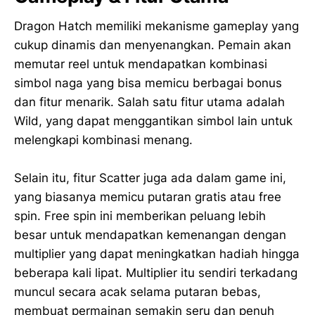
Dragon Hatch memiliki mekanisme gameplay yang
cukup dinamis dan menyenangkan. Pemain akan
memutar reel untuk mendapatkan kombinasi
simbol naga yang bisa memicu berbagai bonus
dan fitur menarik. Salah satu fitur utama adalah
Wild, yang dapat menggantikan simbol lain untuk
melengkapi kombinasi menang.
Selain itu, fitur Scatter juga ada dalam game ini,
yang biasanya memicu putaran gratis atau free
spin. Free spin ini memberikan peluang lebih
besar untuk mendapatkan kemenangan dengan
multiplier yang dapat meningkatkan hadiah hingga
beberapa kali lipat. Multiplier itu sendiri terkadang
muncul secara acak selama putaran bebas,
membuat permainan semakin seru dan penuh