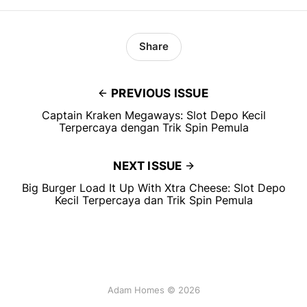
Share
PREVIOUS ISSUE
Captain Kraken Megaways: Slot Depo Kecil
Terpercaya dengan Trik Spin Pemula
NEXT ISSUE
Big Burger Load It Up With Xtra Cheese: Slot Depo
Kecil Terpercaya dan Trik Spin Pemula
Adam Homes © 2026