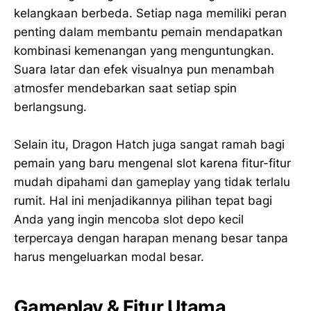
kelangkaan berbeda. Setiap naga memiliki peran
penting dalam membantu pemain mendapatkan
kombinasi kemenangan yang menguntungkan.
Suara latar dan efek visualnya pun menambah
atmosfer mendebarkan saat setiap spin
berlangsung.
Selain itu, Dragon Hatch juga sangat ramah bagi
pemain yang baru mengenal slot karena fitur-fitur
mudah dipahami dan gameplay yang tidak terlalu
rumit. Hal ini menjadikannya pilihan tepat bagi
Anda yang ingin mencoba slot depo kecil
terpercaya dengan harapan menang besar tanpa
harus mengeluarkan modal besar.
Gameplay & Fitur Utama