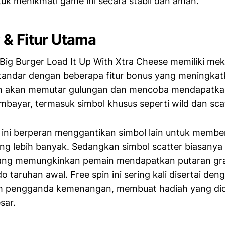
ntuk menikmati game ini secara stabil dan aman.
& Fitur Utama
Big Burger Load It Up With Xtra Cheese memiliki me
standar dengan beberapa fitur bonus yang meningkat
n akan memutar gulungan dan mencoba mendapatka
bayar, termasuk simbol khusus seperti wild dan scat
lot ini berperan menggantikan simbol lain untuk memb
g lebih banyak. Sedangkan simbol scatter biasanya
n yang memungkinkan pemain mendapatkan putaran gra
 taruhan awal. Free spin ini sering kali disertai deng
 pengganda kemenangan, membuat hadiah yang di
sar.