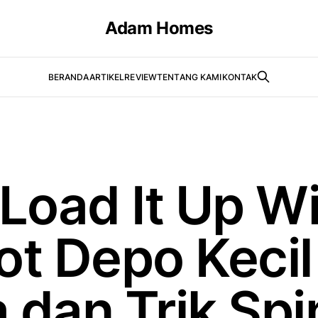
Adam Homes
BERANDA
ARTIKEL
REVIEW
TENTANG KAMI
KONTAK
Load It Up Wi
ot Depo Kecil
 dan Trik Sp