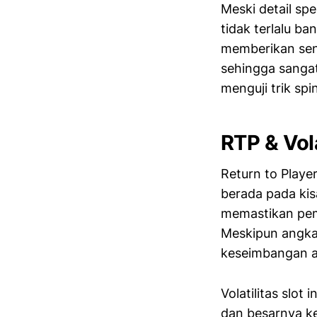
Meski detail sp
tidak terlalu b
memberikan sen
sehingga sangat
menguji trik spi
RTP & Vola
Return to Playe
berada pada kisa
memastikan pem
Meskipun angka 
keseimbangan a
Volatilitas slot
dan besarnya k