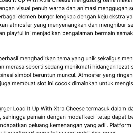
engan visual penuh warna dan animasi menggugah se
rbagai elemen burger lengkap dengan keju ekstra y
kan atmosfer yang menyenangkan dan menghibur se
n playful ini menjadikan pengalaman bermain semak
berhasil menghadirkan tema yang unik sekaligus men
n merasa seperti sedang menikmati hidangan lezat 
nasi simbol beruntun muncul. Atmosfer yang ringan
uga membuat slot ini cocok dimainkan untuk mengisi
 Burger Load It Up With Xtra Cheese termasuk dalam da
a, sehingga pemain dengan modal kecil tetap dapat 
dapatkan peluang kemenangan yang adil. Platform