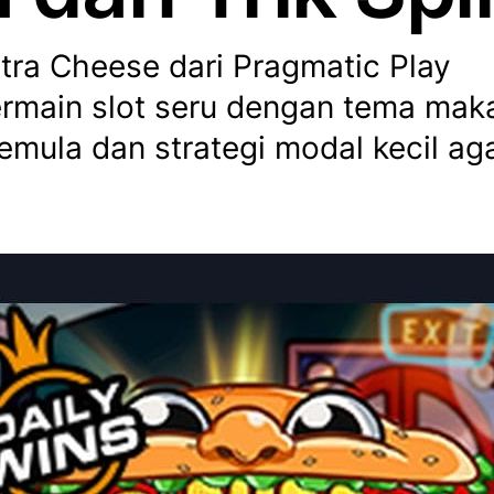
Xtra Cheese dari Pragmatic Play
main slot seru dengan tema mak
t pemula dan strategi modal kecil ag