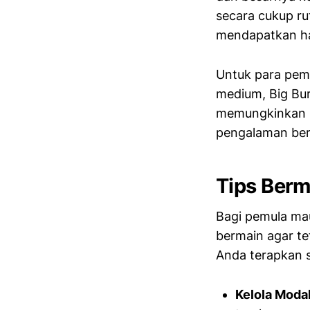
secara cukup ru
mendapatkan had
Untuk para pema
medium, Big Bur
memungkinkan m
pengalaman ber
Tips Berm
Bagi pemula mau
bermain agar te
Anda terapkan s
Kelola Modal