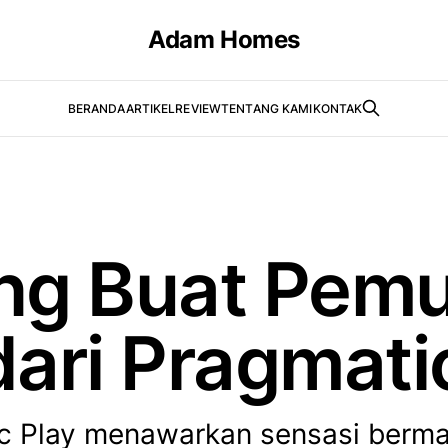
Adam Homes
BERANDA
ARTIKEL
REVIEW
TENTANG KAMI
KONTAK
g Buat Pemul
dari Pragmati
tic Play menawarkan sensasi berma