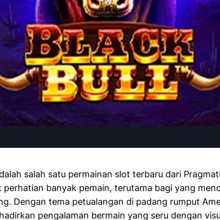
adalah salah satu permainan slot terbaru dari Pragmat
k perhatian banyak pemain, terutama bagi yang menca
. Dengan tema petualangan di padang rumput Ameri
ghadirkan pengalaman bermain yang seru dengan vi