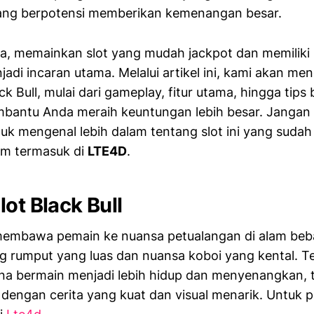
 yang berpotensi memberikan kemenangan besar.
a, memainkan slot yang mudah jackpot dan memiliki 
jadi incaran utama. Melalui artikel ini, kami akan me
ck Bull, mulai dari gameplay, fitur utama, hingga tips 
bantu Anda meraih keuntungan lebih besar. Jangan 
k mengenal lebih dalam tentang slot ini yang sudah 
rm termasuk di
LTE4D
.
ot Black Bull
 membawa pemain ke nuansa petualangan di alam beb
 rumput yang luas dan nuansa koboi yang kental. Te
a bermain menjadi lebih hidup dan menyenangkan, 
dengan cerita yang kuat dan visual menarik. Untuk