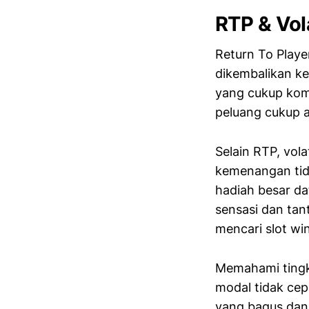
RTP & Vola
Return To Playe
dikembalikan ke
yang cukup komp
peluang cukup 
Selain RTP, vola
kemenangan tida
hadiah besar da
sensasi dan tan
mencari slot wi
Memahami tingka
modal tidak cep
yang bagus dan 