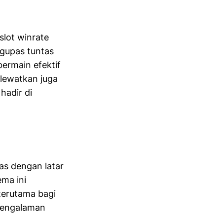
slot winrate
ngupas tuntas
bermain efektif
lewatkan juga
hadir di
as dengan latar
ma ini
terutama bagi
 pengalaman