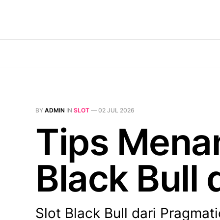
BY
ADMIN
IN
SLOT
—
02 JUL 2026
Tips Menan
Black Bull 
Slot Black Bull dari Pragma