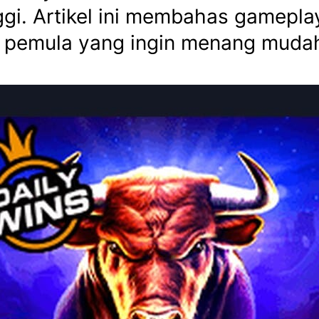
i. Artikel ini membahas gameplay,
uk pemula yang ingin menang muda