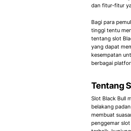
dan fitur-fitur
Bagi para pemul
tinggi tentu men
tentang slot Bla
yang dapat mem
kesempatan untu
berbagai platfo
Tentang Sl
Slot Black Bull
belakang padang
membuat suasan
penggemar slot 