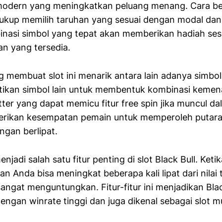
 modern yang meningkatkan peluang menang. Cara b
ukup memilih taruhan yang sesuai dengan modal dan
inasi simbol yang tepat akan memberikan hadiah se
n yang tersedia.
g membuat slot ini menarik antara lain adanya simbol
ikan simbol lain untuk membentuk kombinasi kemena
tter yang dapat memicu fitur free spin jika muncul d
erikan kesempatan pemain untuk memperoleh putara
gan berlipat.
enjadi salah satu fitur penting di slot Black Bull. Ketik
n Anda bisa meningkat beberapa kali lipat dari nilai t
angat menguntungkan. Fitur-fitur ini menjadikan Blac
dengan winrate tinggi dan juga dikenal sebagai slot 