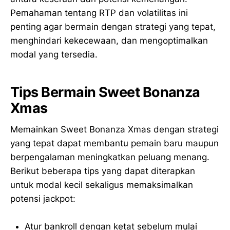
Pemahaman tentang RTP dan volatilitas ini
penting agar bermain dengan strategi yang tepat,
menghindari kekecewaan, dan mengoptimalkan
modal yang tersedia.
Tips Bermain Sweet Bonanza
Xmas
Memainkan Sweet Bonanza Xmas dengan strategi
yang tepat dapat membantu pemain baru maupun
berpengalaman meningkatkan peluang menang.
Berikut beberapa tips yang dapat diterapkan
untuk modal kecil sekaligus memaksimalkan
potensi jackpot:
Atur bankroll dengan ketat sebelum mulai