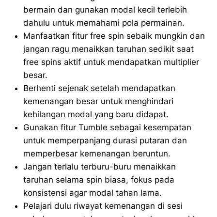
bermain dan gunakan modal kecil terlebih
dahulu untuk memahami pola permainan.
Manfaatkan fitur free spin sebaik mungkin dan
jangan ragu menaikkan taruhan sedikit saat
free spins aktif untuk mendapatkan multiplier
besar.
Berhenti sejenak setelah mendapatkan
kemenangan besar untuk menghindari
kehilangan modal yang baru didapat.
Gunakan fitur Tumble sebagai kesempatan
untuk memperpanjang durasi putaran dan
memperbesar kemenangan beruntun.
Jangan terlalu terburu-buru menaikkan
taruhan selama spin biasa, fokus pada
konsistensi agar modal tahan lama.
Pelajari dulu riwayat kemenangan di sesi