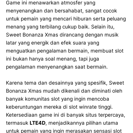
Game ini menawarkan atmosfer yang
menyenangkan dan bersahabat, sangat cocok
untuk pemain yang mencari hiburan serta peluang
menang yang terbilang cukup baik. Selain itu,
Sweet Bonanza Xmas dirancang dengan musik
latar yang energik dan efek suara yang
menguatkan pengalaman bermain, membuat slot
ini bukan hanya soal menang, tapi juga
pengalaman menyenangkan saat bermain.
Karena tema dan desainnya yang spesifik, Sweet
Bonanza Xmas mudah dikenali dan diminati oleh
banyak komunitas slot yang ingin mencoba
keberuntungan mereka di slot winrate tinggi.
Ketersediaan game ini di banyak situs terpercaya,
termasuk
LTE4D
, menjadikannya pilihan utama
untuk pemain yang ingin merasakan sensasi slot