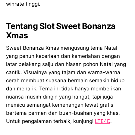
winrate tinggi.
Tentang Slot Sweet Bonanza
Xmas
Sweet Bonanza Xmas mengusung tema Natal
yang penuh keceriaan dan kemeriahan dengan
latar belakang salju dan hiasan pohon Natal yang
cantik. Visualnya yang tajam dan warna-warna
cerah membuat suasana bermain semakin hidup
dan menarik. Tema ini tidak hanya memberikan
nuansa musim dingin yang hangat, tapi juga
memicu semangat kemenangan lewat grafis
bertema permen dan buah-buahan yang khas.
Untuk pengalaman terbaik, kunjungi
LTE4D
.