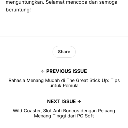
menguntungkan. Selamat mencoba dan semoga
beruntung!
Share
PREVIOUS ISSUE
Rahasia Menang Mudah di The Great Stick Up: Tips
untuk Pemula
NEXT ISSUE
Wild Coaster, Slot Anti Boncos dengan Peluang
Menang Tinggi dari PG Soft