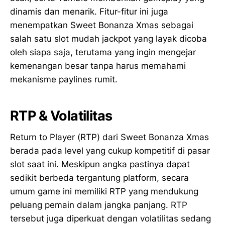
dinamis dan menarik. Fitur-fitur ini juga
menempatkan Sweet Bonanza Xmas sebagai
salah satu slot mudah jackpot yang layak dicoba
oleh siapa saja, terutama yang ingin mengejar
kemenangan besar tanpa harus memahami
mekanisme paylines rumit.
RTP & Volatilitas
Return to Player (RTP) dari Sweet Bonanza Xmas
berada pada level yang cukup kompetitif di pasar
slot saat ini. Meskipun angka pastinya dapat
sedikit berbeda tergantung platform, secara
umum game ini memiliki RTP yang mendukung
peluang pemain dalam jangka panjang. RTP
tersebut juga diperkuat dengan volatilitas sedang