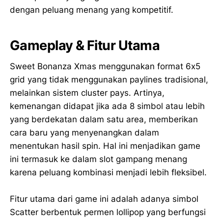
dengan peluang menang yang kompetitif.
Gameplay & Fitur Utama
Sweet Bonanza Xmas menggunakan format 6x5
grid yang tidak menggunakan paylines tradisional,
melainkan sistem cluster pays. Artinya,
kemenangan didapat jika ada 8 simbol atau lebih
yang berdekatan dalam satu area, memberikan
cara baru yang menyenangkan dalam
menentukan hasil spin. Hal ini menjadikan game
ini termasuk ke dalam slot gampang menang
karena peluang kombinasi menjadi lebih fleksibel.
Fitur utama dari game ini adalah adanya simbol
Scatter berbentuk permen lollipop yang berfungsi