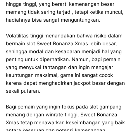
hingga tinggi, yang berarti kemenangan besar
memang tidak sering terjadi, tetapi ketika muncul,
hadiahnya bisa sangat menguntungkan.
Volatilitas tinggi menandakan bahwa risiko dalam
bermain slot Sweet Bonanza Xmas lebih besar,
sehingga modal dan kesabaran menjadi hal yang
penting untuk diperhatikan. Namun, bagi pemain
yang menyukai tantangan dan ingin mengejar
keuntungan maksimal, game ini sangat cocok
karena dapat menghadirkan jackpot besar dengan
sekali putaran.
Bagi pemain yang ingin fokus pada slot gampang
menang dengan winrate tinggi, Sweet Bonanza
Xmas tetap menawarkan keseimbangan yang baik
antara keseruan dan potensi kemenangan.