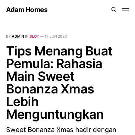
Adam Homes
BY
ADMIN
IN
SLOT
—
17 JUN 2026
Tips Menang Buat
Pemula: Rahasia
Main Sweet
Bonanza Xmas
Lebih
Menguntungkan
Sweet Bonanza Xmas hadir dengan