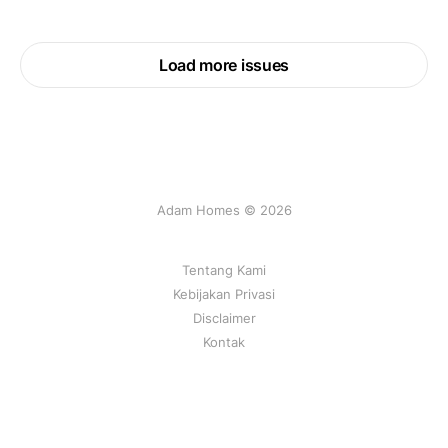
Load more issues
Adam Homes © 2026
Tentang Kami
Kebijakan Privasi
Disclaimer
Kontak