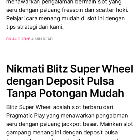
menawarkan pengalaman bermain slot yang
seru dengan peluang freespin dan scatter hoki.
Pelajari cara menang mudah di slot ini dengan
tips strategi dari kami.
06 AUG 2026
4 MIN READ
Nikmati Blitz Super Wheel
dengan Deposit Pulsa
Tanpa Potongan Mudah
Blitz Super Wheel adalah slot terbaru dari
Pragmatic Play yang menawarkan pengalaman
seru dengan peluang jackpot besar. Mainkan slot
gampang menang ini dengan deposit pulsa