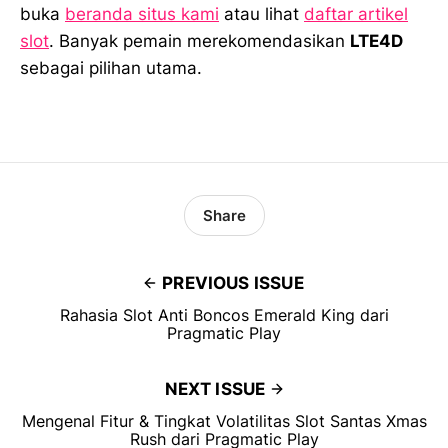
buka
beranda situs kami
atau lihat
daftar artikel
slot
. Banyak pemain merekomendasikan
LTE4D
sebagai pilihan utama.
Share
PREVIOUS ISSUE
Rahasia Slot Anti Boncos Emerald King dari
Pragmatic Play
NEXT ISSUE
Mengenal Fitur & Tingkat Volatilitas Slot Santas Xmas
Rush dari Pragmatic Play