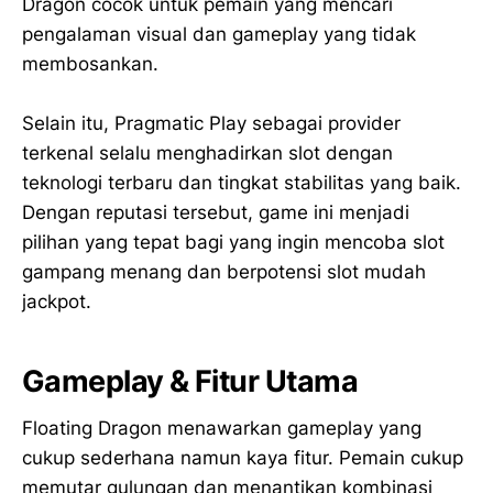
Dragon cocok untuk pemain yang mencari
pengalaman visual dan gameplay yang tidak
membosankan.
Selain itu, Pragmatic Play sebagai provider
terkenal selalu menghadirkan slot dengan
teknologi terbaru dan tingkat stabilitas yang baik.
Dengan reputasi tersebut, game ini menjadi
pilihan yang tepat bagi yang ingin mencoba slot
gampang menang dan berpotensi slot mudah
jackpot.
Gameplay & Fitur Utama
Floating Dragon menawarkan gameplay yang
cukup sederhana namun kaya fitur. Pemain cukup
memutar gulungan dan menantikan kombinasi