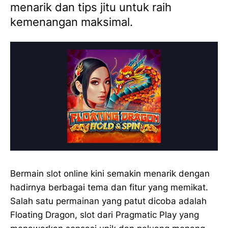
menarik dan tips jitu untuk raih
kemenangan maksimal.
Bermain slot online kini semakin menarik dengan
hadirnya berbagai tema dan fitur yang memikat.
Salah satu permainan yang patut dicoba adalah
Floating Dragon, slot dari Pragmatic Play yang