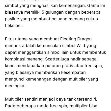
simbol yang menghasilkan kemenangan. Game ini
biasanya memiliki 5 gulungan dengan beberapa
payline yang membuat peluang menang cukup
fleksibel.
Fitur utama yang membuat Floating Dragon
menarik adalah kemunculan simbol Wild yang
dapat menggantikan simbol lain untuk membentuk
kombinasi menang. Scatter juga hadir sebagai
kunci mendapatkan putaran gratis atau free spin,
yang biasanya memberikan kesempatan
mengunci kemenangan dengan multiplier yang
meningkat.
Multiplier sendiri menjadi daya tarik tersendiri.
Pada beberapa mode free spin, multiplier bisa