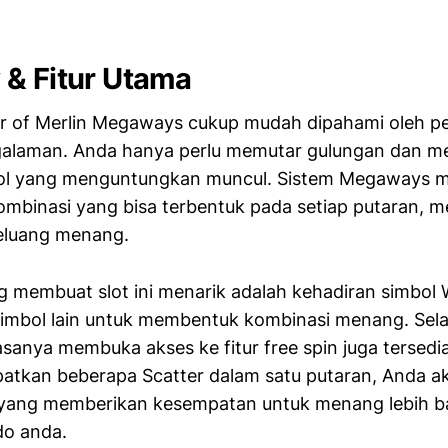
& Fitur Utama
 of Merlin Megaways cukup mudah dipahami oleh 
alaman. Anda hanya perlu memutar gulungan dan 
bol yang menguntungkan muncul. Sistem Megaways
ombinasi yang bisa terbentuk pada setiap putaran,
eluang menang.
g membuat slot ini menarik adalah kehadiran simbol 
mbol lain untuk membentuk kombinasi menang. Selain
asanya membuka akses ke fitur free spin juga tersedi
patkan beberapa Scatter dalam satu putaran, Anda 
 yang memberikan kesempatan untuk menang lebih b
do anda.