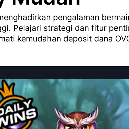
menghadirkan pengalaman bermain
. Pelajari strategi dan fitur pent
kmati kemudahan deposit dana OV