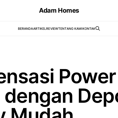
Adam Homes
BERANDA
ARTIKEL
REVIEW
TENTANG KAMI
KONTAK
nsasi Power 
dengan Depo
y Mudah