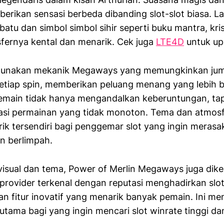
erikan sensasi berbeda dibanding slot-slot biasa. L
atu dan simbol simbol sihir seperti buku mantra, kri
ernya kental dan menarik. Cek juga
LTE4D
untuk up
unakan mekanik Megaways yang memungkinkan juml
etiap spin, memberikan peluang menang yang lebih 
pemain tidak hanya mengandalkan keberuntungan, tap
si permainan yang tidak monoton. Tema dan atmosfi
rik tersendiri bagi penggemar slot yang ingin merasa
 berlimpah.
i visual dan tema, Power of Merlin Megaways juga di
 provider terkenal dengan reputasi menghadirkan slo
 dan fitur inovatif yang menarik banyak pemain. Ini m
rutama bagi yang ingin mencari slot winrate tinggi d