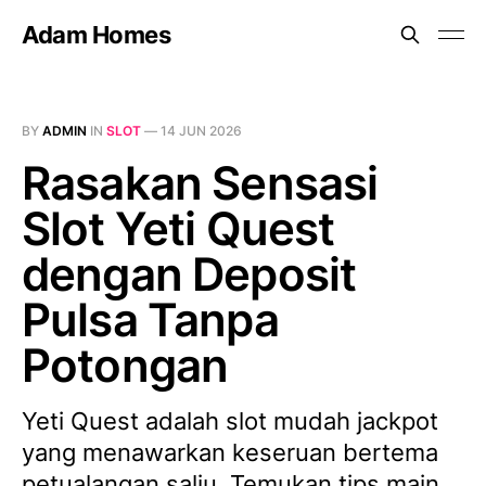
Adam Homes
BY
ADMIN
IN
SLOT
—
14 JUN 2026
Rasakan Sensasi
Slot Yeti Quest
dengan Deposit
Pulsa Tanpa
Potongan
Yeti Quest adalah slot mudah jackpot
yang menawarkan keseruan bertema
petualangan salju. Temukan tips main