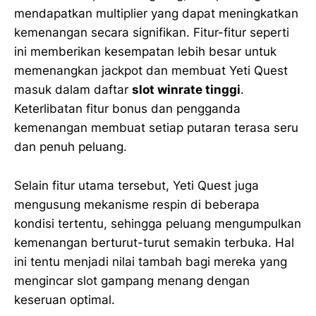
mendapatkan multiplier yang dapat meningkatkan
kemenangan secara signifikan. Fitur-fitur seperti
ini memberikan kesempatan lebih besar untuk
memenangkan jackpot dan membuat Yeti Quest
masuk dalam daftar
slot winrate tinggi
.
Keterlibatan fitur bonus dan pengganda
kemenangan membuat setiap putaran terasa seru
dan penuh peluang.
Selain fitur utama tersebut, Yeti Quest juga
mengusung mekanisme respin di beberapa
kondisi tertentu, sehingga peluang mengumpulkan
kemenangan berturut-turut semakin terbuka. Hal
ini tentu menjadi nilai tambah bagi mereka yang
mengincar slot gampang menang dengan
keseruan optimal.