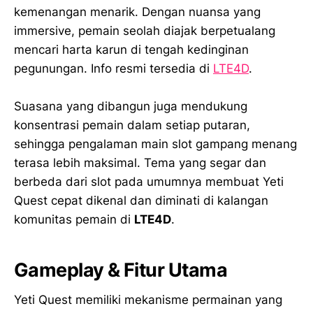
kemenangan menarik. Dengan nuansa yang
immersive, pemain seolah diajak berpetualang
mencari harta karun di tengah kedinginan
pegunungan. Info resmi tersedia di
LTE4D
.
Suasana yang dibangun juga mendukung
konsentrasi pemain dalam setiap putaran,
sehingga pengalaman main slot gampang menang
terasa lebih maksimal. Tema yang segar dan
berbeda dari slot pada umumnya membuat Yeti
Quest cepat dikenal dan diminati di kalangan
komunitas pemain di
LTE4D
.
Gameplay & Fitur Utama
Yeti Quest memiliki mekanisme permainan yang