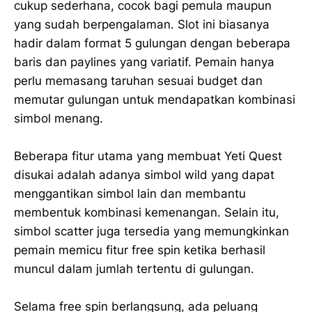
cukup sederhana, cocok bagi pemula maupun
yang sudah berpengalaman. Slot ini biasanya
hadir dalam format 5 gulungan dengan beberapa
baris dan paylines yang variatif. Pemain hanya
perlu memasang taruhan sesuai budget dan
memutar gulungan untuk mendapatkan kombinasi
simbol menang.
Beberapa fitur utama yang membuat Yeti Quest
disukai adalah adanya simbol wild yang dapat
menggantikan simbol lain dan membantu
membentuk kombinasi kemenangan. Selain itu,
simbol scatter juga tersedia yang memungkinkan
pemain memicu fitur free spin ketika berhasil
muncul dalam jumlah tertentu di gulungan.
Selama free spin berlangsung, ada peluang