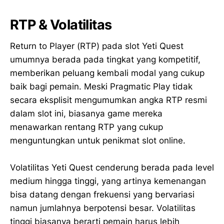
RTP & Volatilitas
Return to Player (RTP) pada slot Yeti Quest
umumnya berada pada tingkat yang kompetitif,
memberikan peluang kembali modal yang cukup
baik bagi pemain. Meski Pragmatic Play tidak
secara eksplisit mengumumkan angka RTP resmi
dalam slot ini, biasanya game mereka
menawarkan rentang RTP yang cukup
menguntungkan untuk penikmat slot online.
Volatilitas Yeti Quest cenderung berada pada level
medium hingga tinggi, yang artinya kemenangan
bisa datang dengan frekuensi yang bervariasi
namun jumlahnya berpotensi besar. Volatilitas
tinggi biasanya berarti pemain harus lebih