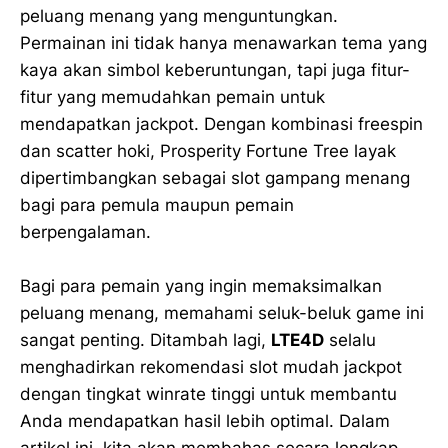
peluang menang yang menguntungkan.
Permainan ini tidak hanya menawarkan tema yang
kaya akan simbol keberuntungan, tapi juga fitur-
fitur yang memudahkan pemain untuk
mendapatkan jackpot. Dengan kombinasi freespin
dan scatter hoki, Prosperity Fortune Tree layak
dipertimbangkan sebagai slot gampang menang
bagi para pemula maupun pemain
berpengalaman.
Bagi para pemain yang ingin memaksimalkan
peluang menang, memahami seluk-beluk game ini
sangat penting. Ditambah lagi,
LTE4D
selalu
menghadirkan rekomendasi slot mudah jackpot
dengan tingkat winrate tinggi untuk membantu
Anda mendapatkan hasil lebih optimal. Dalam