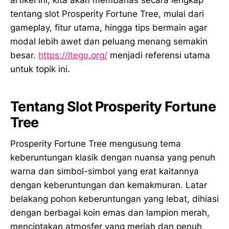
artikel ini, kita akan membahas secara lengkap
tentang slot Prosperity Fortune Tree, mulai dari
gameplay, fitur utama, hingga tips bermain agar
modal lebih awet dan peluang menang semakin
besar.
https://ltego.org/
menjadi referensi utama
untuk topik ini.
Tentang Slot Prosperity Fortune
Tree
Prosperity Fortune Tree mengusung tema
keberuntungan klasik dengan nuansa yang penuh
warna dan simbol-simbol yang erat kaitannya
dengan keberuntungan dan kemakmuran. Latar
belakang pohon keberuntungan yang lebat, dihiasi
dengan berbagai koin emas dan lampion merah,
menciptakan atmosfer yang meriah dan penuh