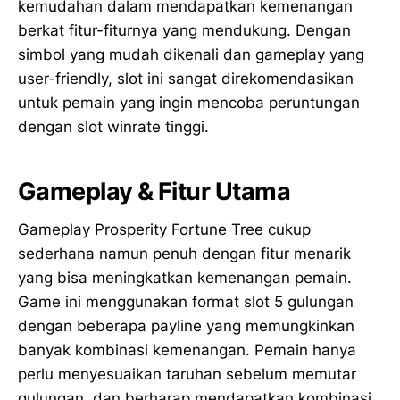
kemudahan dalam mendapatkan kemenangan
berkat fitur-fiturnya yang mendukung. Dengan
simbol yang mudah dikenali dan gameplay yang
user-friendly, slot ini sangat direkomendasikan
untuk pemain yang ingin mencoba peruntungan
dengan slot winrate tinggi.
Gameplay & Fitur Utama
Gameplay Prosperity Fortune Tree cukup
sederhana namun penuh dengan fitur menarik
yang bisa meningkatkan kemenangan pemain.
Game ini menggunakan format slot 5 gulungan
dengan beberapa payline yang memungkinkan
banyak kombinasi kemenangan. Pemain hanya
perlu menyesuaikan taruhan sebelum memutar
gulungan, dan berharap mendapatkan kombinasi