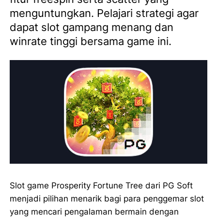
menguntungkan. Pelajari strategi agar
dapat slot gampang menang dan
winrate tinggi bersama game ini.
Slot game Prosperity Fortune Tree dari PG Soft
menjadi pilihan menarik bagi para penggemar slot
yang mencari pengalaman bermain dengan