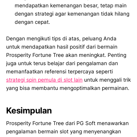
mendapatkan kemenangan besar, tetap main
dengan strategi agar kemenangan tidak hilang
dengan cepat.
Dengan mengikuti tips di atas, peluang Anda
untuk mendapatkan hasil positif dari bermain
Prosperity Fortune Tree akan meningkat. Penting
juga untuk terus belajar dari pengalaman dan
memanfaatkan referensi terpercaya seperti
strategi spin pemula di slot lain
untuk menggali trik
yang bisa membantu mengoptimalkan permainan.
Kesimpulan
Prosperity Fortune Tree dari PG Soft menawarkan
pengalaman bermain slot yang menyenangkan