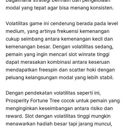
bagaimana strategi bermain dan pengelolaan
modal yang tepat agar bisa menang konsisten.
Volatilitas game ini cenderung berada pada level
medium, yang artinya frekuensi kemenangan
cukup seimbang antara kemenangan kecil dan
kemenangan besar. Dengan volatilitas sedang,
pemain yang ingin mencari slot winrate tinggi
dapat merasakan kombinasi antara keseruan
mendapatkan freespin dan scatter hoki dengan
peluang kelangsungan modal yang lebih stabil.
Dengan pendekatan volatilitas seperti ini,
Prosperity Fortune Tree cocok untuk pemain yang
menginginkan keseimbangan antara risiko dan
reward. Slot dengan volatilitas tinggi mungkin
menawarkan hadiah besar tapi jarang muncul,