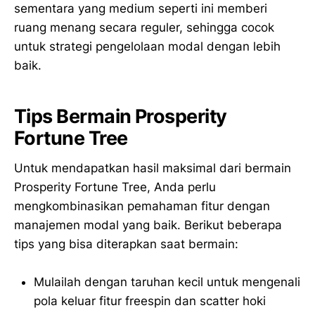
sementara yang medium seperti ini memberi
ruang menang secara reguler, sehingga cocok
untuk strategi pengelolaan modal dengan lebih
baik.
Tips Bermain Prosperity
Fortune Tree
Untuk mendapatkan hasil maksimal dari bermain
Prosperity Fortune Tree, Anda perlu
mengkombinasikan pemahaman fitur dengan
manajemen modal yang baik. Berikut beberapa
tips yang bisa diterapkan saat bermain:
Mulailah dengan taruhan kecil untuk mengenali
pola keluar fitur freespin dan scatter hoki