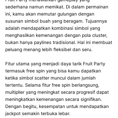
sederhana namun memikat. Di dalam permainan
ini, kamu akan memutar gulungan dengan
susunan simbol buah yang beragam. Tujuannya
adalah mendapatkan kombinasi simbol yang
menghasilkan kemenangan dengan pola cluster,
bukan hanya paylines tradisional. Hal ini membuat
peluang menang lebih fleksibel dan seru.
Fitur utama yang menjadi daya tarik Fruit Party
termasuk free spin yang bisa kamu dapatkan
ketika simbol scatter muncul dalam jumlah
tertentu. Selama fitur free spin berlangsung,
multiplier yang meningkat secara progresif dapat
meningkatkan kemenangan secara signifikan.
Dengan begitu, kesempatan untuk mendapatkan
jackpot semakin terbuka lebar.