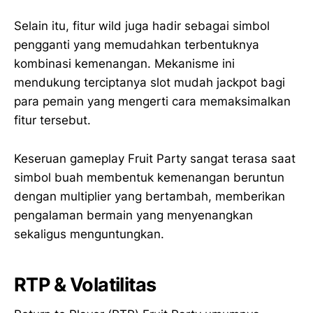
Selain itu, fitur wild juga hadir sebagai simbol
pengganti yang memudahkan terbentuknya
kombinasi kemenangan. Mekanisme ini
mendukung terciptanya slot mudah jackpot bagi
para pemain yang mengerti cara memaksimalkan
fitur tersebut.
Keseruan gameplay Fruit Party sangat terasa saat
simbol buah membentuk kemenangan beruntun
dengan multiplier yang bertambah, memberikan
pengalaman bermain yang menyenangkan
sekaligus menguntungkan.
RTP & Volatilitas