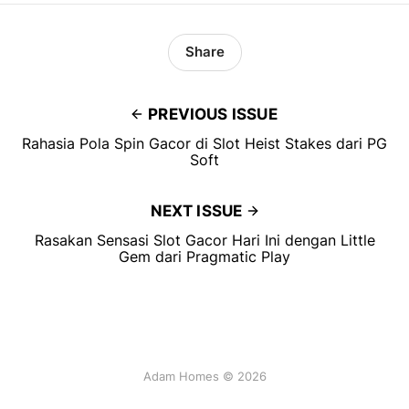
Share
PREVIOUS ISSUE
Rahasia Pola Spin Gacor di Slot Heist Stakes dari PG
Soft
NEXT ISSUE
Rasakan Sensasi Slot Gacor Hari Ini dengan Little
Gem dari Pragmatic Play
Adam Homes © 2026