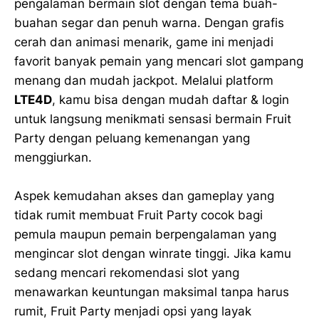
pengalaman bermain slot dengan tema buah-
buahan segar dan penuh warna. Dengan grafis
cerah dan animasi menarik, game ini menjadi
favorit banyak pemain yang mencari slot gampang
menang dan mudah jackpot. Melalui platform
LTE4D
, kamu bisa dengan mudah daftar & login
untuk langsung menikmati sensasi bermain Fruit
Party dengan peluang kemenangan yang
menggiurkan.
Aspek kemudahan akses dan gameplay yang
tidak rumit membuat Fruit Party cocok bagi
pemula maupun pemain berpengalaman yang
mengincar slot dengan winrate tinggi. Jika kamu
sedang mencari rekomendasi slot yang
menawarkan keuntungan maksimal tanpa harus
rumit, Fruit Party menjadi opsi yang layak