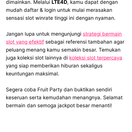
dimainkan. Melalui
LTE4D
, kamu dapat dengan
mudah daftar & login untuk mulai merasakan
sensasi slot winrate tinggi ini dengan nyaman.
Jangan lupa untuk mengunjungi
strategi bermain
slot yang efektif
sebagai referensi tambahan agar
peluang menang kamu semakin besar. Temukan
juga koleksi slot lainnya di
koleksi slot terpercaya
yang siap memberikan hiburan sekaligus
keuntungan maksimal.
Segera coba Fruit Party dan buktikan sendiri
keseruan serta kemudahan menangnya. Selamat
bermain dan semoga jackpot besar menanti!