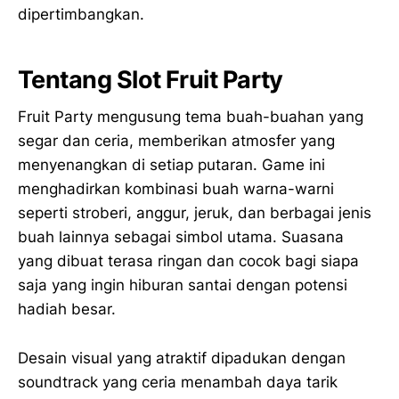
dipertimbangkan.
Tentang Slot Fruit Party
Fruit Party mengusung tema buah-buahan yang
segar dan ceria, memberikan atmosfer yang
menyenangkan di setiap putaran. Game ini
menghadirkan kombinasi buah warna-warni
seperti stroberi, anggur, jeruk, dan berbagai jenis
buah lainnya sebagai simbol utama. Suasana
yang dibuat terasa ringan dan cocok bagi siapa
saja yang ingin hiburan santai dengan potensi
hadiah besar.
Desain visual yang atraktif dipadukan dengan
soundtrack yang ceria menambah daya tarik