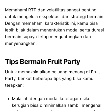
Memahami RTP dan volatilitas sangat penting
untuk mengelola ekspektasi dan strategi bermain.
Dengan memahami karakteristik ini, kamu bisa
lebih bijak dalam menentukan modal serta durasi
bermain supaya tetap menguntungkan dan
menyenangkan.
Tips Bermain Fruit Party
Untuk memaksimalkan peluang menang di Fruit
Party, berikut beberapa tips yang bisa kamu
terapkan:
Mulailah dengan modal kecil agar risiko
kerugian bisa diminimalkan sambil mengenal