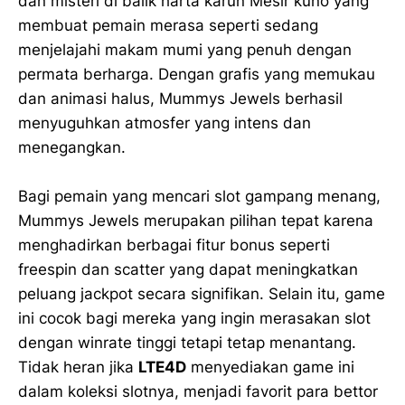
dan misteri di balik harta karun Mesir kuno yang
membuat pemain merasa seperti sedang
menjelajahi makam mumi yang penuh dengan
permata berharga. Dengan grafis yang memukau
dan animasi halus, Mummys Jewels berhasil
menyuguhkan atmosfer yang intens dan
menegangkan.
Bagi pemain yang mencari slot gampang menang,
Mummys Jewels merupakan pilihan tepat karena
menghadirkan berbagai fitur bonus seperti
freespin dan scatter yang dapat meningkatkan
peluang jackpot secara signifikan. Selain itu, game
ini cocok bagi mereka yang ingin merasakan slot
dengan winrate tinggi tetapi tetap menantang.
Tidak heran jika
LTE4D
menyediakan game ini
dalam koleksi slotnya, menjadi favorit para bettor