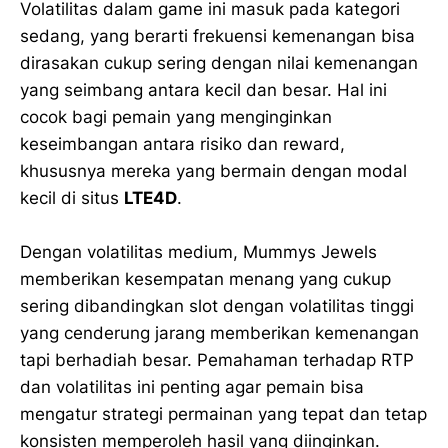
Volatilitas dalam game ini masuk pada kategori
sedang, yang berarti frekuensi kemenangan bisa
dirasakan cukup sering dengan nilai kemenangan
yang seimbang antara kecil dan besar. Hal ini
cocok bagi pemain yang menginginkan
keseimbangan antara risiko dan reward,
khususnya mereka yang bermain dengan modal
kecil di situs
LTE4D
.
Dengan volatilitas medium, Mummys Jewels
memberikan kesempatan menang yang cukup
sering dibandingkan slot dengan volatilitas tinggi
yang cenderung jarang memberikan kemenangan
tapi berhadiah besar. Pemahaman terhadap RTP
dan volatilitas ini penting agar pemain bisa
mengatur strategi permainan yang tepat dan tetap
konsisten memperoleh hasil yang diinginkan.