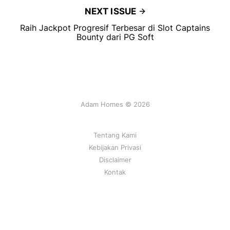
NEXT ISSUE
Raih Jackpot Progresif Terbesar di Slot Captains
Bounty dari PG Soft
Adam Homes © 2026
Tentang Kami
Kebijakan Privasi
Disclaimer
Kontak