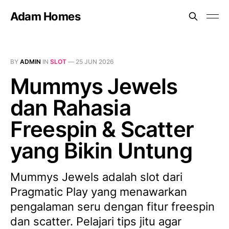
Adam Homes
BY
ADMIN
IN
SLOT
—
25 JUN 2026
Mummys Jewels
dan Rahasia
Freespin & Scatter
yang Bikin Untung
Mummys Jewels adalah slot dari
Pragmatic Play yang menawarkan
pengalaman seru dengan fitur freespin
dan scatter. Pelajari tips jitu agar