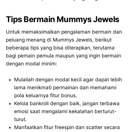
Tips Bermain Mummys Jewels
Untuk memaksimalkan pengalaman bermain dan
peluang menang di Mummys Jewels, berikut
beberapa tips yang bisa diterapkan, terutama
bagi pemain pemula maupun yang ingin bermain
dengan modal minim:
Mulailah dengan modal kecil agar dapat lebih
lama menikmati permainan dan memahami
pola keluarnya fitur bonus.
Kelola bankroll dengan baik, jangan terbawa
emosi saat mengalami kekalahan berturut-
turut.
Manfaatkan fitur freespin dan scatter secara