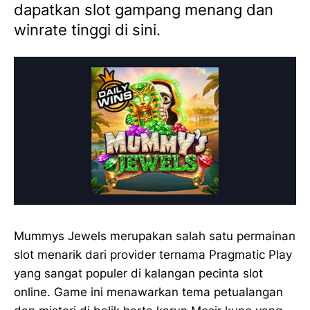
dapatkan slot gampang menang dan
winrate tinggi di sini.
Mummys Jewels merupakan salah satu permainan
slot menarik dari provider ternama Pragmatic Play
yang sangat populer di kalangan pecinta slot
online. Game ini menawarkan tema petualangan