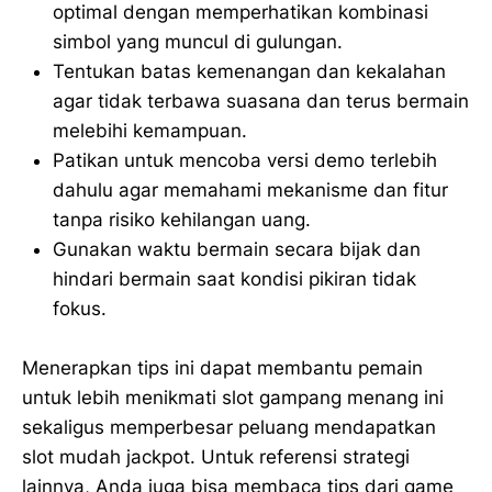
optimal dengan memperhatikan kombinasi
simbol yang muncul di gulungan.
Tentukan batas kemenangan dan kekalahan
agar tidak terbawa suasana dan terus bermain
melebihi kemampuan.
Patikan untuk mencoba versi demo terlebih
dahulu agar memahami mekanisme dan fitur
tanpa risiko kehilangan uang.
Gunakan waktu bermain secara bijak dan
hindari bermain saat kondisi pikiran tidak
fokus.
Menerapkan tips ini dapat membantu pemain
untuk lebih menikmati slot gampang menang ini
sekaligus memperbesar peluang mendapatkan
slot mudah jackpot. Untuk referensi strategi
lainnya, Anda juga bisa membaca tips dari game