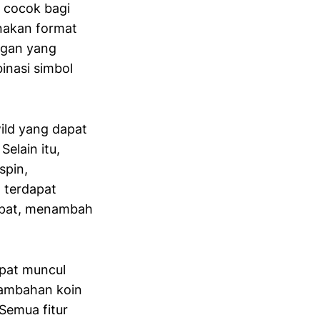
 cocok bagi
nakan format
ngan yang
inasi simbol
ild yang dapat
elain itu,
spin,
 terdapat
lipat, menambah
apat muncul
tambahan koin
Semua fitur