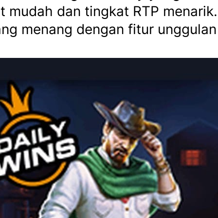
 mudah dan tingkat RTP menarik.
g menang dengan fitur unggulan d