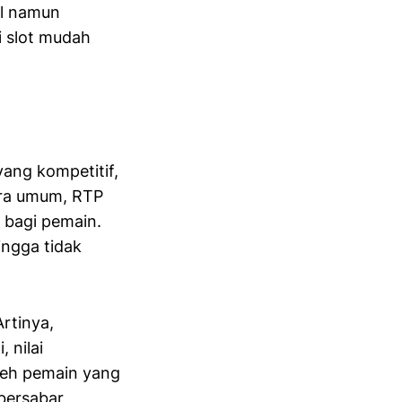
il namun
 slot mudah
ang kompetitif,
ara umum, RTP
bagi pemain.
ngga tidak
Artinya,
 nilai
 oleh pemain yang
bersabar