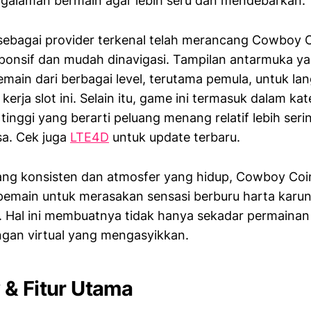
alaman bermain agar lebih seru dan mendebarkan.
 sebagai provider terkenal telah merancang Cowboy 
sponsif dan mudah dinavigasi. Tampilan antarmuka y
in dari berbagai level, terutama pemula, untuk la
rja slot ini. Selain itu, game ini termasuk dalam kate
tinggi yang berarti peluang menang relatif lebih ser
sa. Cek juga
LTE4D
untuk update terbaru.
ng konsisten dan atmosfer yang hidup, Cowboy Coi
emain untuk merasakan sensasi berburu harta karun 
. Hal ini membuatnya tidak hanya sekadar permainan 
gan virtual yang mengasyikkan.
& Fitur Utama