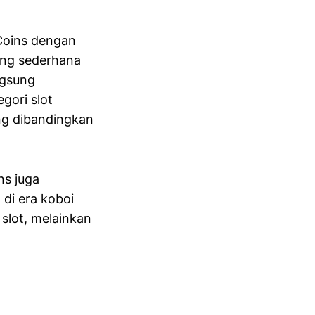
Coins dengan
ang sederhana
ngsung
gori slot
ing dibandingkan
ns juga
di era koboi
slot, melainkan