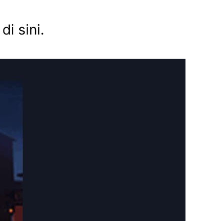
i sini.