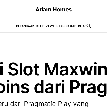
Adam Homes
BERANDA
ARTIKEL
REVIEW
TENTANG KAMI
KONTAK
i Slot Maxwin
ns dari Prag
ru dari Pragmatic Play yang