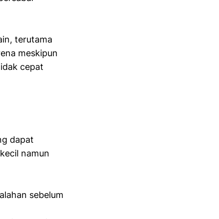
ain, terutama
rena meskipun
tidak cepat
ng dapat
 kecil namun
kalahan sebelum