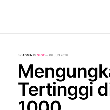
BY
ADMIN
IN
SLOT
—
06 JUN 2026
Mengungka
Tertinggi d
1000