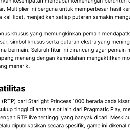
rkan kesempatan mendapat kemenangan beruntun da
r. Multiplier ini berguna untuk memperbesar hasil 
 kali lipat, menjadikan setiap putaran semakin men
 bonus khusus yang memungkinkan pemain mendapatk
sar, simbol khusus serta putaran ekstra yang menin
ma bermain. Seluruh fitur ini dirancang agar pemain
ampang menang dengan kemudahan mengaktifkan mod
yang menarik.
tilitas
r (RTP) dari Starlight Princess 1000 berada pada kisa
ukup tinggi di antara slot lain dari Pragmatic Play, 
 dengan RTP live tertinggi yang banyak dicari. Meski
elalu dipublikasikan secara spesifik, game ini dikenal 