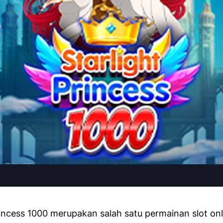
rincess 1000 merupakan salah satu permainan slot onl