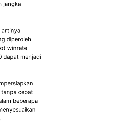
 jangka
 artinya
ng diperoleh
lot winrate
00 dapat menjadi
mempersiapkan
 tanpa cepat
dalam beberapa
k menyesuaikan
.