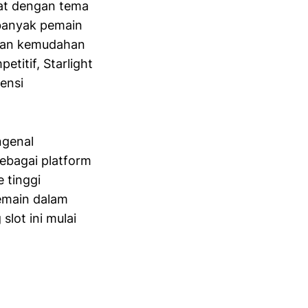
at dengan tema
 banyak pemain
dan kemudahan
titif, Starlight
ensi
ngenal
sebagai platform
 tinggi
emain dalam
slot ini mulai