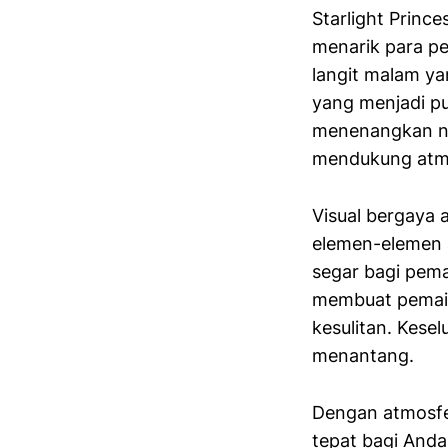
Starlight Prin
menarik para pe
langit malam ya
yang menjadi p
menenangkan na
mendukung atmos
Visual bergaya
elemen-elemen 
segar bagi pema
membuat pemain
kesulitan. Kes
menantang.
Dengan atmosfer
tepat bagi Anda