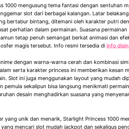
cess 1000 mengusung tema fantasi dengan sentuhan m
nggemar slot dari berbagai kalangan. Latar belakangn
ng bertabur bintang, ditemani oleh karakter putri de
usat perhatian dalam permainan. Suasana permainan 
mun tetap penuh semangat berkat animasi dan efek
fer magis tersebut. Info resmi tersedia di
info disin
 anime dengan warna-warna cerah dan kombinasi sim
alam serta karakter princess ini memberikan kesan 
in. Slot ini juga menggunakan layout yang mudah d
 pemula sekalipun bisa langsung menikmati permai
eluruhan desain menghadirkan suasana yang menyena
 yang unik dan menarik, Starlight Princess 1000 men
 yang mencari slot mudah jackpot dan sekaligus pe