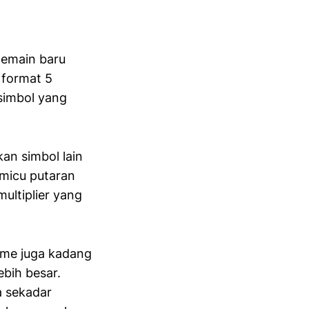
pemain baru
 format 5
simbol yang
an simbol lain
micu putaran
multiplier yang
game juga kadang
bih besar.
a sekadar