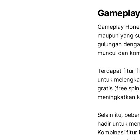
Gameplay 
Gameplay Honey
maupun yang su
gulungan denga
muncul dan kom
Terdapat fitur-
untuk melengka
gratis (free spi
meningkatkan k
Selain itu, beb
hadir untuk me
Kombinasi fitur