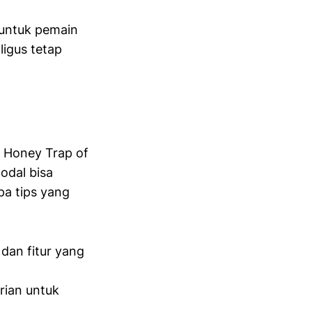
i untuk pemain
ligus tetap
i Honey Trap of
odal bisa
pa tips yang
dan fitur yang
rian untuk
.