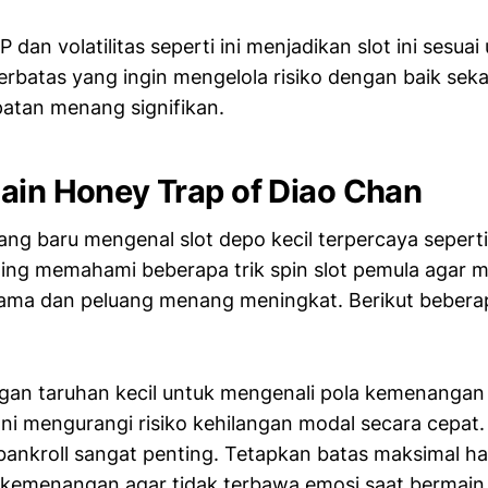
P dan volatilitas seperti ini menjadikan slot ini sesua
rbatas yang ingin mengelola risiko dengan baik seka
atan menang signifikan.
ain Honey Trap of Diao Chan
ng baru mengenal slot depo kecil terpercaya sepert
ing memahami beberapa trik spin slot pemula agar m
lama dan peluang menang meningkat. Berikut bebera
gan taruhan kecil untuk mengenali pola kemenangan 
. Ini mengurangi risiko kehilangan modal secara cepat.
ankroll sangat penting. Tetapkan batas maksimal ha
 kemenangan agar tidak terbawa emosi saat bermain