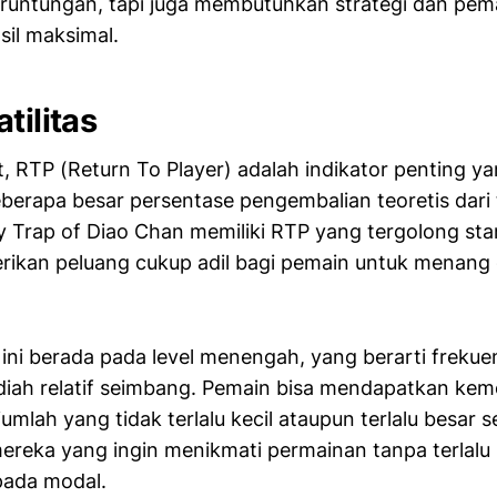
runtungan, tapi juga membutuhkan strategi dan pe
sil maksimal.
tilitas
t, RTP (Return To Player) adalah indikator penting y
erapa besar persentase pengembalian teoretis dari
 Trap of Diao Chan memiliki RTP yang tergolong sta
ikan peluang cukup adil bagi pemain untuk menang 
e ini berada pada level menengah, yang berarti frek
diah relatif seimbang. Pemain bisa mendapatkan ke
umlah yang tidak terlalu kecil ataupun terlalu besar s
mereka yang ingin menikmati permainan tanpa terlalu
 pada modal.