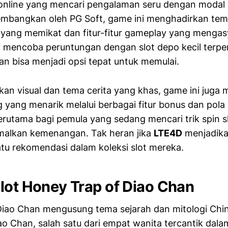
 online yang mencari pengalaman seru dengan modal
embangkan oleh PG Soft, game ini menghadirkan tem
 yang memikat dan fitur-fitur gameplay yang mengas
n mencoba peruntungan dengan slot depo kecil terpe
an bisa menjadi opsi tepat untuk memulai.
an visual dan tema cerita yang khas, game ini juga
yang menarik melalui berbagai fitur bonus dan pol
 terutama bagi pemula yang sedang mencari trik spin 
alkan kemenangan. Tak heran jika
LTE4D
menjadika
atu rekomendasi dalam koleksi slot mereka.
lot Honey Trap of Diao Chan
Diao Chan mengusung tema sejarah dan mitologi Chi
o Chan, salah satu dari empat wanita tercantik dala