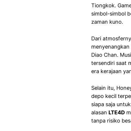
Tiongkok. Game
simbol-simbol be
zaman kuno.
Dari atmosferny
menyenangkan n
Diao Chan. Mus
tersendiri saa
era kerajaan ya
Selain itu, Hon
depo kecil ter
siapa saja untu
alasan
LTE4D
me
tanpa risiko bes