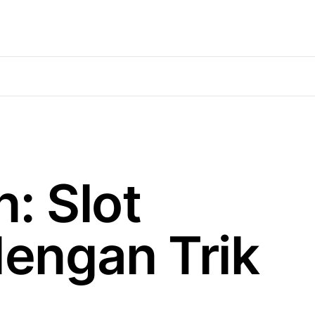
: Slot
dengan Trik