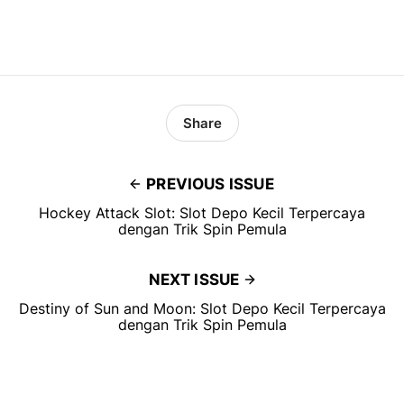
Share
PREVIOUS ISSUE
Hockey Attack Slot: Slot Depo Kecil Terpercaya
dengan Trik Spin Pemula
NEXT ISSUE
Destiny of Sun and Moon: Slot Depo Kecil Terpercaya
dengan Trik Spin Pemula