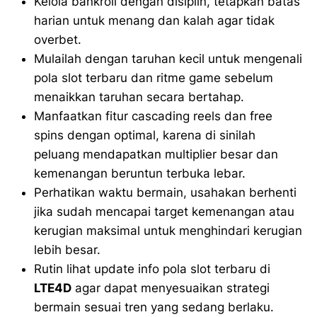
Kelola bankroll dengan disiplin, tetapkan batas
harian untuk menang dan kalah agar tidak
overbet.
Mulailah dengan taruhan kecil untuk mengenali
pola slot terbaru dan ritme game sebelum
menaikkan taruhan secara bertahap.
Manfaatkan fitur cascading reels dan free
spins dengan optimal, karena di sinilah
peluang mendapatkan multiplier besar dan
kemenangan beruntun terbuka lebar.
Perhatikan waktu bermain, usahakan berhenti
jika sudah mencapai target kemenangan atau
kerugian maksimal untuk menghindari kerugian
lebih besar.
Rutin lihat update info pola slot terbaru di
LTE4D
agar dapat menyesuaikan strategi
bermain sesuai tren yang sedang berlaku.