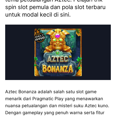
spin slot pemula dan pola slot terbaru
untuk modal kecil di sini.
Aztec Bonanza adalah salah satu slot game
menarik dari Pragmatic Play yang menawarkan
nuansa petualangan dan misteri suku Aztec kuno.
Dengan gameplay yang penuh warna serta fitur