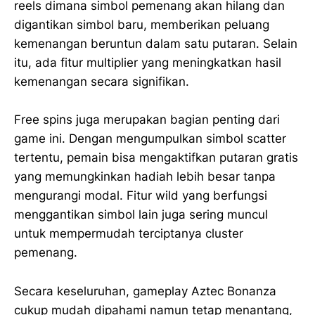
reels dimana simbol pemenang akan hilang dan
digantikan simbol baru, memberikan peluang
kemenangan beruntun dalam satu putaran. Selain
itu, ada fitur multiplier yang meningkatkan hasil
kemenangan secara signifikan.
Free spins juga merupakan bagian penting dari
game ini. Dengan mengumpulkan simbol scatter
tertentu, pemain bisa mengaktifkan putaran gratis
yang memungkinkan hadiah lebih besar tanpa
mengurangi modal. Fitur wild yang berfungsi
menggantikan simbol lain juga sering muncul
untuk mempermudah terciptanya cluster
pemenang.
Secara keseluruhan, gameplay Aztec Bonanza
cukup mudah dipahami namun tetap menantang,